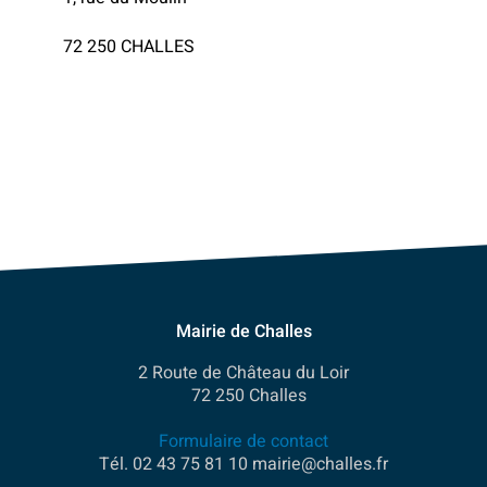
72 250 CHALLES
Mairie de Challes
2 Route de Château du Loir
72 250 Challes
Formulaire de contact
Tél. 02 43 75 81 10 mairie@challes.fr