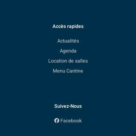
Accès rapides
Actualités
Agenda
Location de salles
Menu Cantine
Suivez-Nous
Facebook