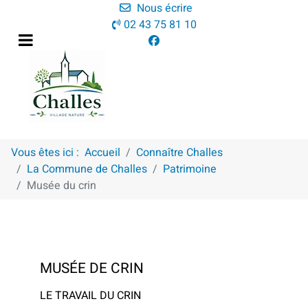
Nous écrire
02 43 75 81 10
Vous êtes ici :
Accueil
Connaître Challes
La Commune de Challes
Patrimoine
Musée du crin
MUSÉE DE CRIN
LE TRAVAIL DU CRIN