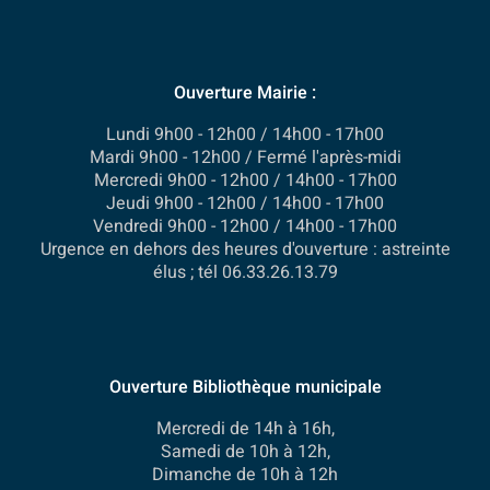
Ouverture Mairie :
Lundi 9h00 - 12h00 / 14h00 - 17h00
Mardi 9h00 - 12h00 / Fermé l'après-midi
Mercredi 9h00 - 12h00 / 14h00 - 17h00
Jeudi 9h00 - 12h00 / 14h00 - 17h00
Vendredi 9h00 - 12h00 / 14h00 - 17h00
Urgence en dehors des heures d'ouverture : astreinte
élus ; tél 06.33.26.13.79
Ouverture Bibliothèque municipale
Mercredi de 14h à 16h,
Samedi de 10h à 12h,
Dimanche de 10h à 12h