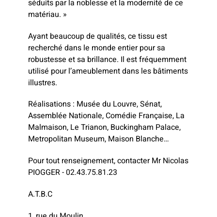
séduits par la noblesse et la modernité de ce
matériau. »
Ayant beaucoup de qualités, ce tissu est
recherché dans le monde entier pour sa
robustesse et sa brillance. Il est fréquemment
utilisé pour l’ameublement dans les bâtiments
illustres.
Réalisations : Musée du Louvre, Sénat,
Assemblée Nationale, Comédie Française, La
Malmaison, Le Trianon, Buckingham Palace,
Metropolitan Museum, Maison Blanche…
Pour tout renseignement, contacter Mr Nicolas
PIOGGER - 02.43.75.81.23
A.T.B.C
1, rue du Moulin