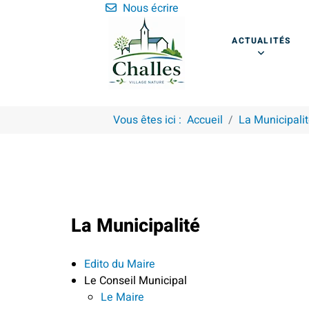
Nous écrire
ACTUALITÉS
Vous êtes ici :
Accueil
La Municipali
La Municipalité
Edito du Maire
Le Conseil Municipal
Le Maire