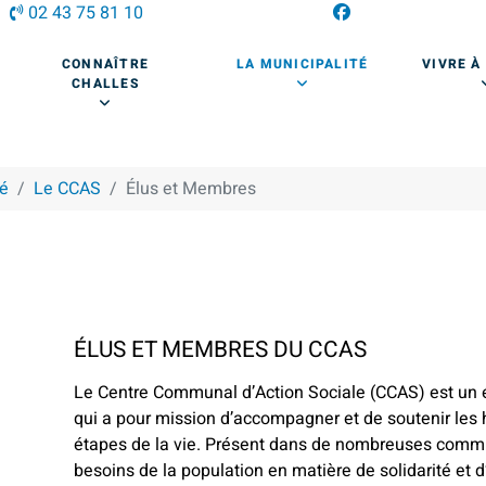
02 43 75 81 10
CONNAÎTRE
LA MUNICIPALITÉ
VIVRE À
CHALLES
té
Le CCAS
Élus et Membres
ÉLUS ET MEMBRES DU CCAS
Le Centre Communal d’Action Sociale (CCAS) est un
qui a pour mission d’accompagner et de soutenir les 
étapes de la vie. Présent dans de nombreuses commun
besoins de la population en matière de solidarité et d