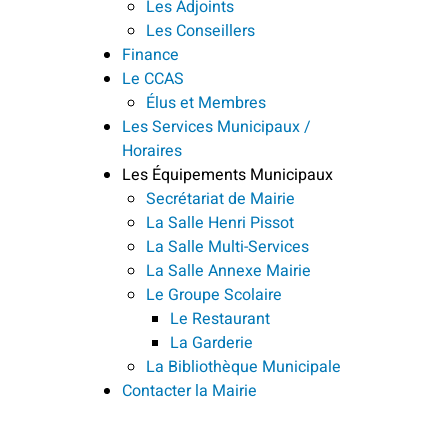
Les Adjoints
Les Conseillers
Finance
Le CCAS
Élus et Membres
Les Services Municipaux /
Horaires
Les Équipements Municipaux
Secrétariat de Mairie
La Salle Henri Pissot
La Salle Multi-Services
La Salle Annexe Mairie
Le Groupe Scolaire
Le Restaurant
La Garderie
La Bibliothèque Municipale
Contacter la Mairie