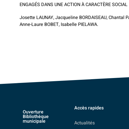
ENGAGÉS DANS UNE ACTION À CARACTÈRE SOCIAL 
Josette LAUNAY, Jacqueline BORDAISEAU, Chantal 
Anne-Laure BOBET, Isabelle PIELAWA.
Accès rapides
Ouverture
Bibliothèque
municipale
Actualités