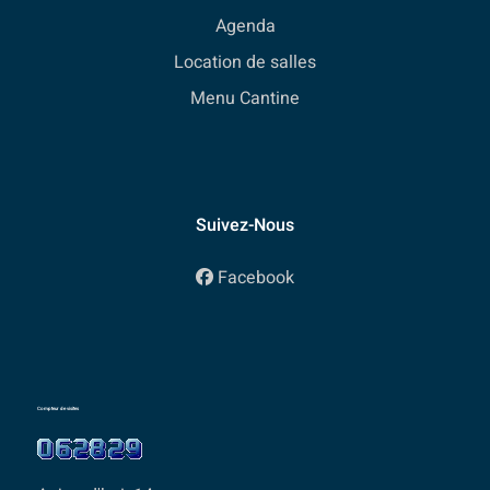
Agenda
Location de salles
Menu Cantine
Suivez-Nous
Facebook
Compteur de visites