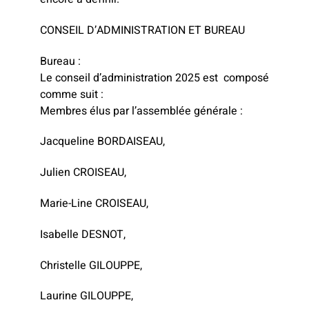
CONSEIL D’ADMINISTRATION ET BUREAU
Bureau :
Le conseil d’administration 2025 est composé
comme suit :
Membres élus par l’assemblée générale :
Jacqueline BORDAISEAU,
Julien CROISEAU,
Marie-Line CROISEAU,
Isabelle DESNOT,
Christelle GILOUPPE,
Laurine GILOUPPE,