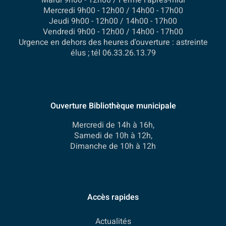
Mercredi 9h00 - 12h00 / 14h00 - 17h00
Jeudi 9h00 - 12h00 / 14h00 - 17h00
Vendredi 9h00 - 12h00 / 14h00 - 17h00
Urgence en dehors des heures d'ouverture : astreinte
élus ; tél 06.33.26.13.79
Ouverture Bibliothèque municipale
Mercredi de 14h à 16h,
Samedi de 10h à 12h,
Dimanche de 10h à 12h
Accès rapides
Actualités