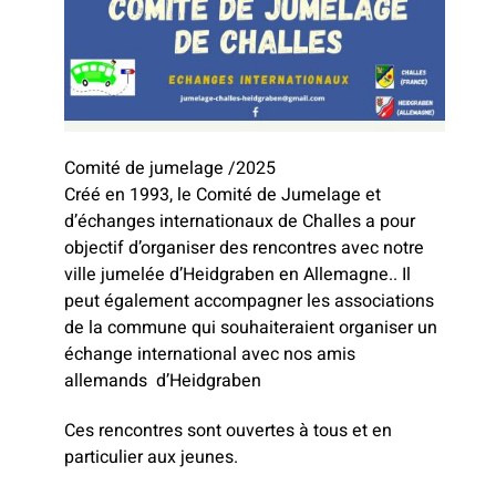
Comité de jumelage /2025
Créé en 1993, le Comité de Jumelage et
d’échanges internationaux de Challes a pour
objectif d’organiser des rencontres avec notre
ville jumelée d’Heidgraben en Allemagne.. Il
peut également accompagner les associations
de la commune qui souhaiteraient organiser un
échange international avec nos amis
allemands d’Heidgraben
Ces rencontres sont ouvertes à tous et en
particulier aux jeunes.