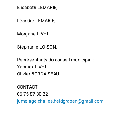
Elisabeth LEMARIE,
Léandre LEMARIE,
Morgane LIVET
Stéphanie LOISON.
Représentants du conseil municipal :
Yannick LIVET
Olivier BORDAISEAU.
CONTACT
06 75 87 30 22
jumelage.challes.heidgraben@gmail.com