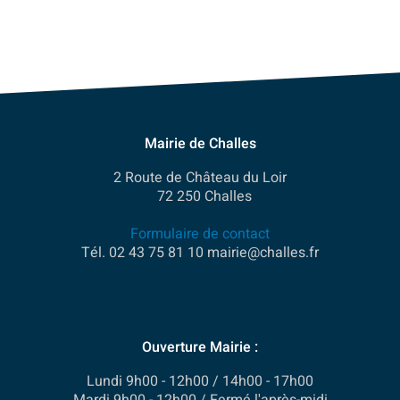
Mairie de Challes
2 Route de Château du Loir
72 250 Challes
Formulaire de contact
Tél. 02 43 75 81 10 mairie@challes.fr
Ouverture Mairie :
Lundi 9h00 - 12h00 / 14h00 - 17h00
Mardi 9h00 - 12h00 / Fermé l'après-midi