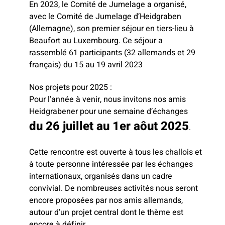
En 2023, le Comité de Jumelage a organisé,
avec le Comité de Jumelage d’Heidgraben
(Allemagne), son premier séjour en tiers-lieu à
Beaufort au Luxembourg. Ce séjour a
rassemblé 61 participants (32 allemands et 29
français) du 15 au 19 avril 2023
Nos projets pour 2025 :
Pour l’année à venir, nous invitons nos amis
Heidgrabener pour une semaine d’échanges
du 26 juillet au 1er aôut 2025
.
Cette rencontre est ouverte à tous les challois et
à toute personne intéressée par les échanges
internationaux, organisés dans un cadre
convivial. De nombreuses activités nous seront
encore proposées par nos amis allemands,
autour d’un projet central dont le thème est
encore à définir.