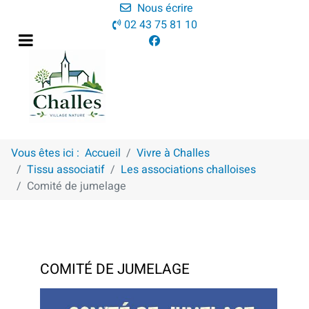
Nous écrire
02 43 75 81 10
Vous êtes ici :
Accueil
Vivre à Challes
Tissu associatif
Les associations challoises
Comité de jumelage
COMITÉ DE JUMELAGE